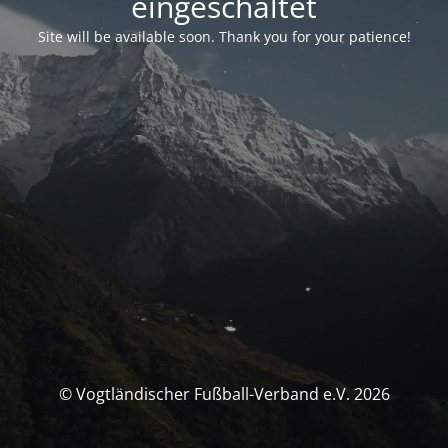
eingeschaltet
Site will be available soon. Thank you for your patience!
© Vogtländischer Fußball-Verband e.V. 2026