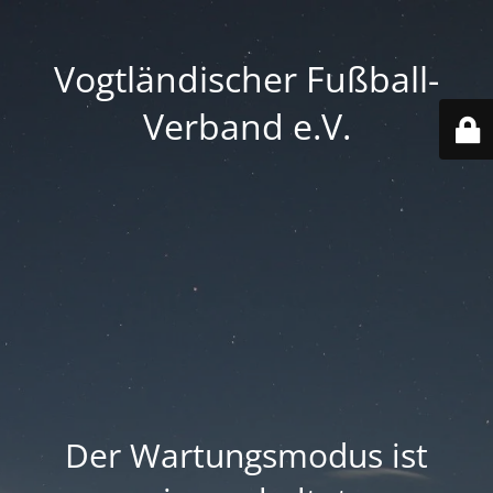
Vogtländischer Fußball-
Verband e.V.
Der Wartungsmodus ist