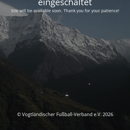
eingeschaltet
Site will be available soon. Thank you for your patience!
© Vogtländischer Fußball-Verband e.V. 2026