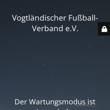
Vogtländischer Fußball-
Verband e.V.
Der Wartungsmodus ist