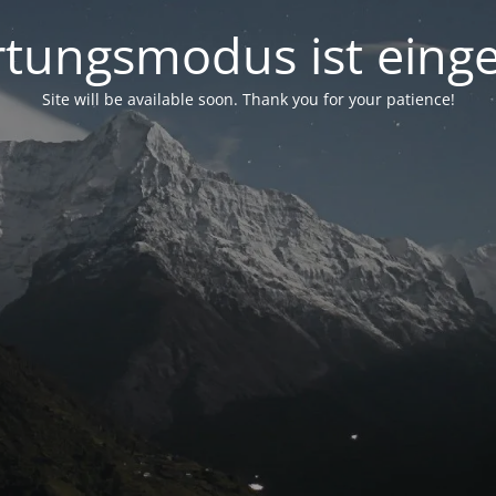
tungsmodus ist einge
Site will be available soon. Thank you for your patience!