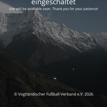
eingeschaltet
Site will be available soon. Thank you for your patience!
© Vogtländischer Fußball-Verband e.V. 2026