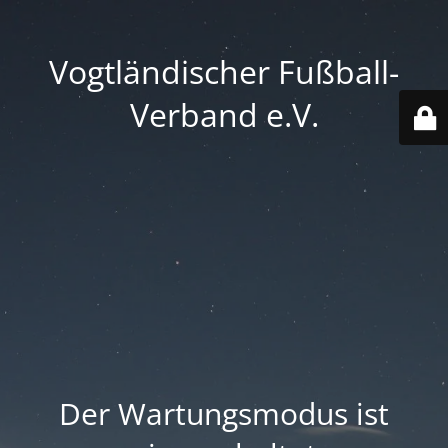
Vogtländischer Fußball-
Verband e.V.
Der Wartungsmodus ist