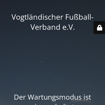
Vogtländischer Fußball-
Verband e.V.
Der Wartungsmodus ist