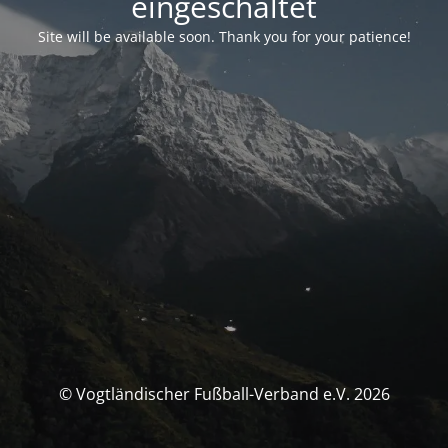
eingeschaltet
Site will be available soon. Thank you for your patience!
© Vogtländischer Fußball-Verband e.V. 2026