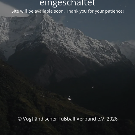
eingeschaltet
Site will be available soon. Thank you for your patience!
© Vogtländischer Fußball-Verband e.V. 2026