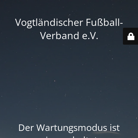
Vogtländischer Fußball-
Verband e.V.
Der Wartungsmodus ist