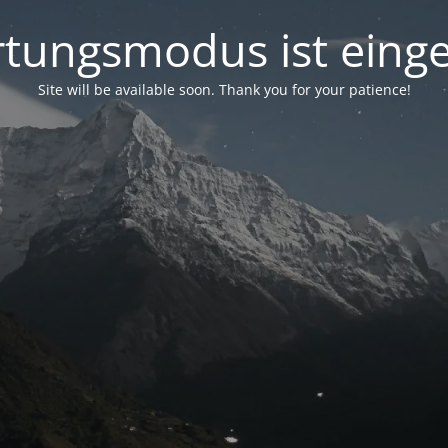
tungsmodus ist einge
Site will be available soon. Thank you for your patience!