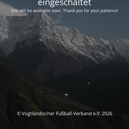
eingeschaltet
Site will be available soon. Thank you for your patience!
© Vogtländischer Fußball-Verband e.V. 2026