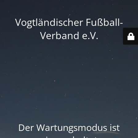
Vogtländischer Fußball-
Verband e.V.
Der Wartungsmodus ist