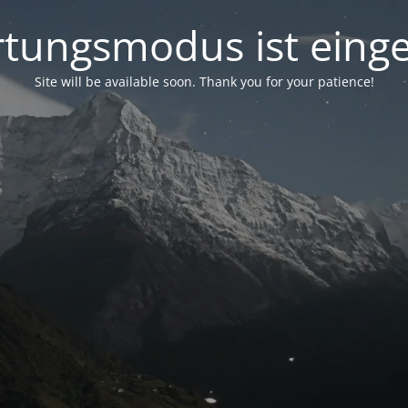
tungsmodus ist einge
Site will be available soon. Thank you for your patience!