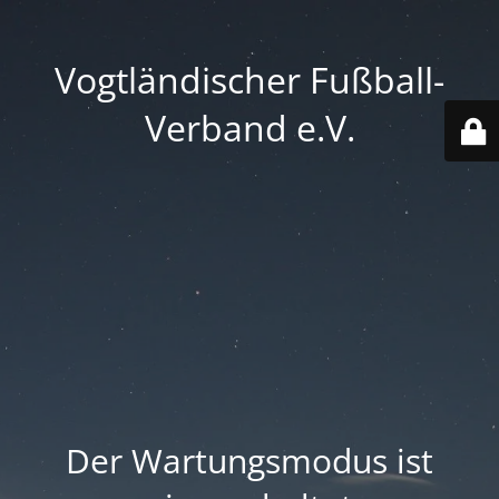
Vogtländischer Fußball-
Verband e.V.
Der Wartungsmodus ist