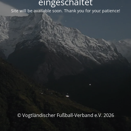
eingeschaltet
Site will be available soon. Thank you for your patience!
© Vogtländischer Fußball-Verband e.V. 2026