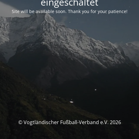
eingeschaltet
Site will be available soon. Thank you for your patience!
© Vogtländischer Fußball-Verband e.V. 2026