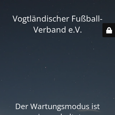
Vogtländischer Fußball-
Verband e.V.
Der Wartungsmodus ist