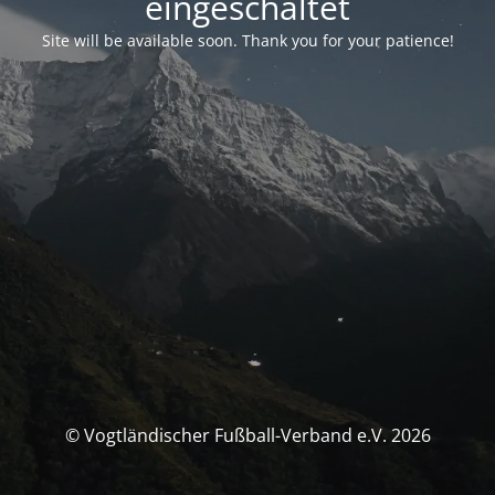
eingeschaltet
Site will be available soon. Thank you for your patience!
© Vogtländischer Fußball-Verband e.V. 2026