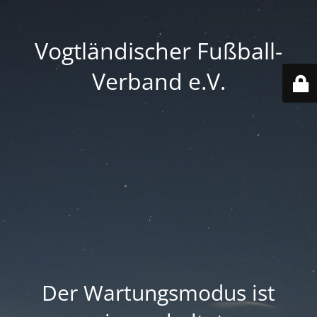
Vogtländischer Fußball-
Verband e.V.
Der Wartungsmodus ist