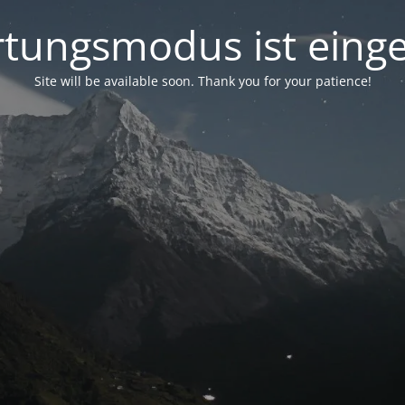
tungsmodus ist einge
Site will be available soon. Thank you for your patience!