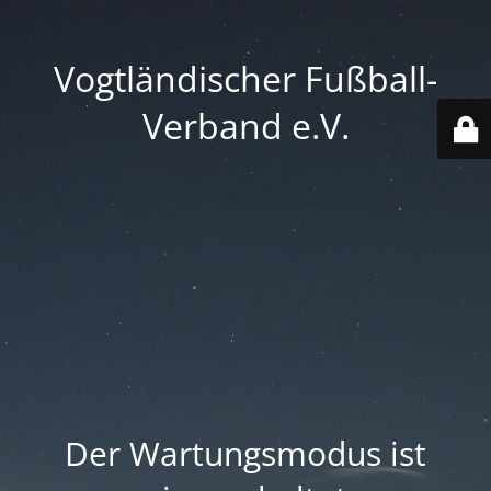
Vogtländischer Fußball-
Verband e.V.
Der Wartungsmodus ist