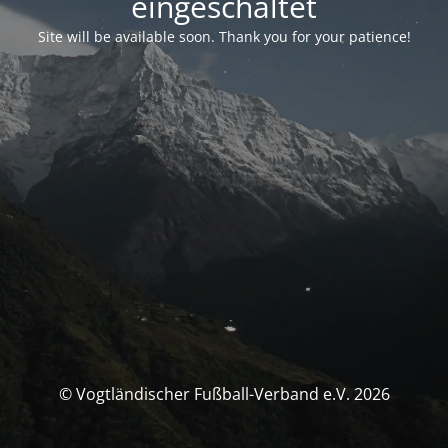
eingeschaltet
Site will be available soon. Thank you for your patience!
© Vogtländischer Fußball-Verband e.V. 2026