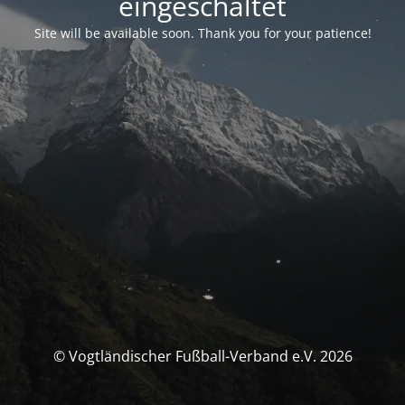
eingeschaltet
Site will be available soon. Thank you for your patience!
© Vogtländischer Fußball-Verband e.V. 2026