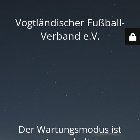
Vogtländischer Fußball-
Verband e.V.
Der Wartungsmodus ist