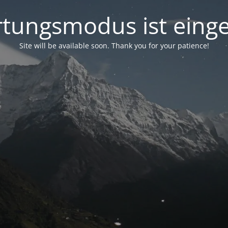
tungsmodus ist einge
Site will be available soon. Thank you for your patience!