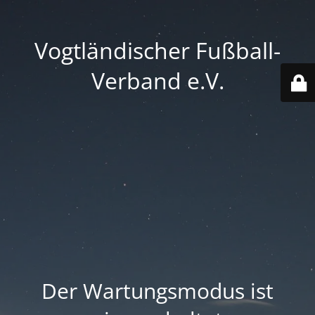
Vogtländischer Fußball-
Verband e.V.
Der Wartungsmodus ist