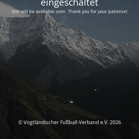
eingeschaltet
Site will be available soon. Thank you for your patience!
© Vogtländischer Fußball-Verband e.V. 2026