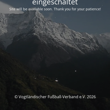
eingeschaltet
Site will be available soon. Thank you for your patience!
© Vogtländischer Fußball-Verband e.V. 2026