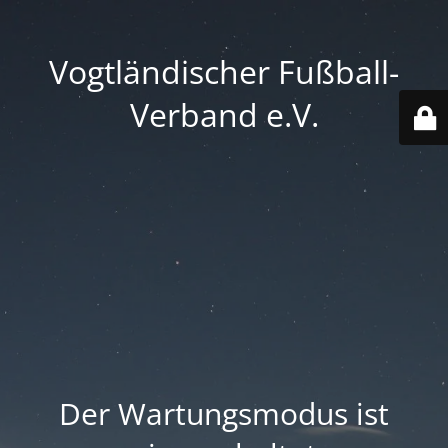
Vogtländischer Fußball-
Verband e.V.
Der Wartungsmodus ist