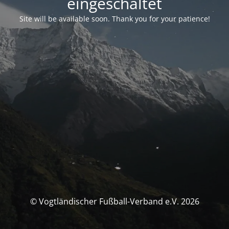
eingeschaltet
Site will be available soon. Thank you for your patience!
© Vogtländischer Fußball-Verband e.V. 2026