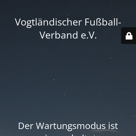
Vogtländischer Fußball-
Verband e.V.
Der Wartungsmodus ist