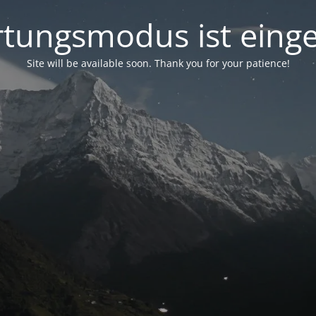
tungsmodus ist einge
Site will be available soon. Thank you for your patience!