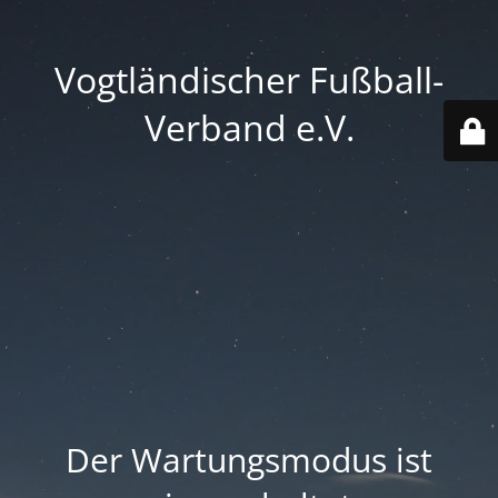
Vogtländischer Fußball-
Verband e.V.
Der Wartungsmodus ist