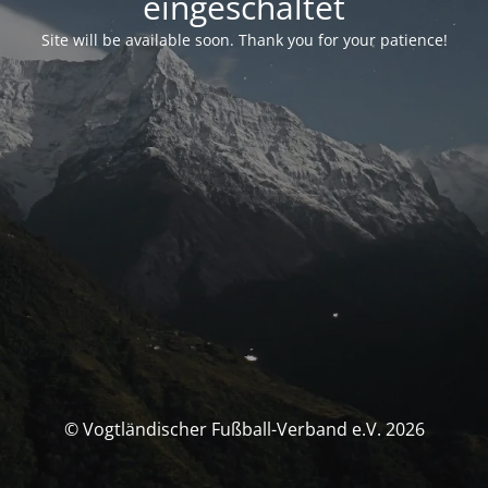
eingeschaltet
Site will be available soon. Thank you for your patience!
© Vogtländischer Fußball-Verband e.V. 2026