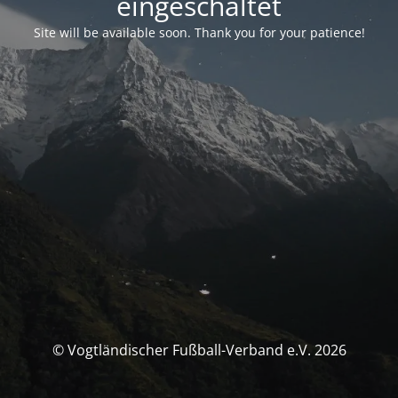
eingeschaltet
Site will be available soon. Thank you for your patience!
© Vogtländischer Fußball-Verband e.V. 2026