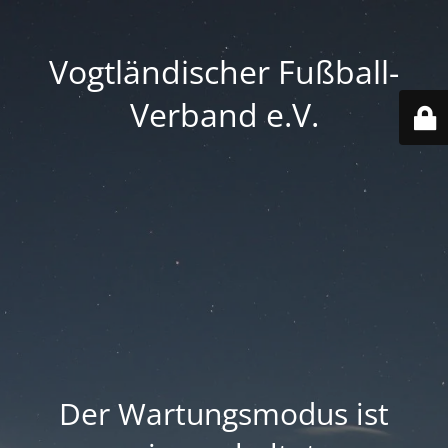
Vogtländischer Fußball-
Verband e.V.
Der Wartungsmodus ist