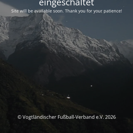
eingeschaltet
Site will be available soon. Thank you for your patience!
© Vogtländischer Fußball-Verband e.V. 2026