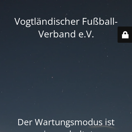
Vogtländischer Fußball-
Verband e.V.
Der Wartungsmodus ist