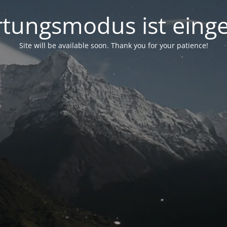
tungsmodus ist einge
Site will be available soon. Thank you for your patience!