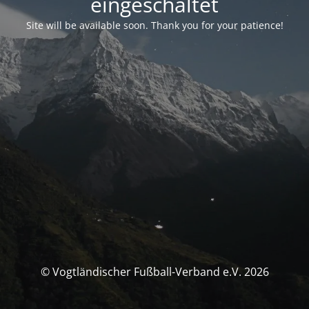
eingeschaltet
Site will be available soon. Thank you for your patience!
© Vogtländischer Fußball-Verband e.V. 2026