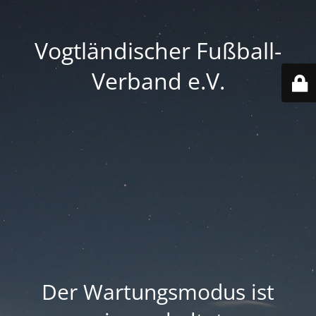
Vogtländischer Fußball-
Verband e.V.
Der Wartungsmodus ist