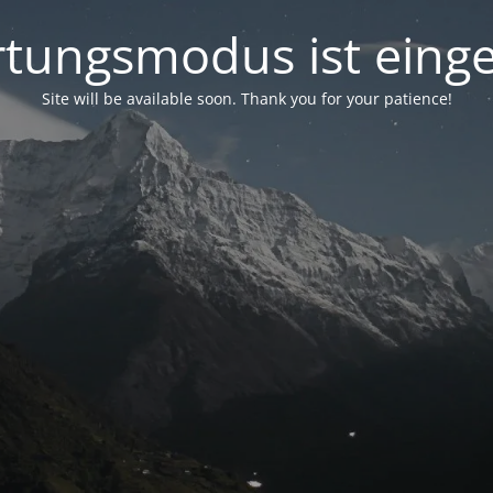
tungsmodus ist einge
Site will be available soon. Thank you for your patience!