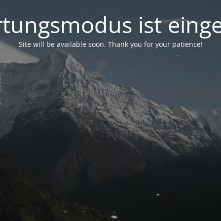
tungsmodus ist einge
Site will be available soon. Thank you for your patience!