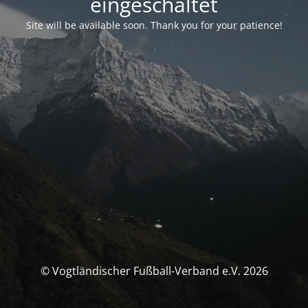
eingeschaltet
Site will be available soon. Thank you for your patience!
© Vogtländischer Fußball-Verband e.V. 2026