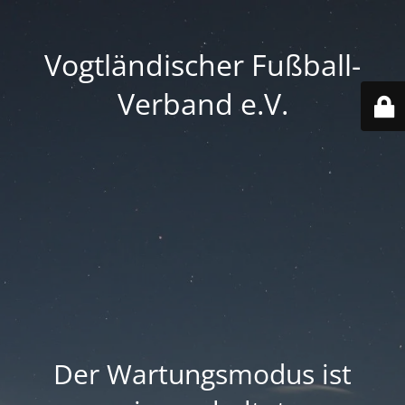
Vogtländischer Fußball-
Verband e.V.
Der Wartungsmodus ist