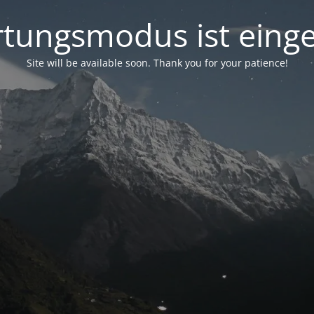
tungsmodus ist einge
Site will be available soon. Thank you for your patience!