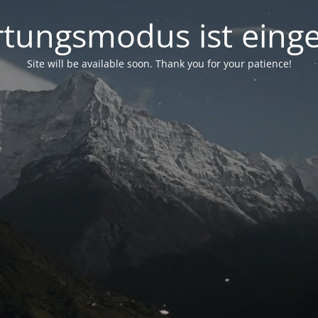
tungsmodus ist einge
Site will be available soon. Thank you for your patience!