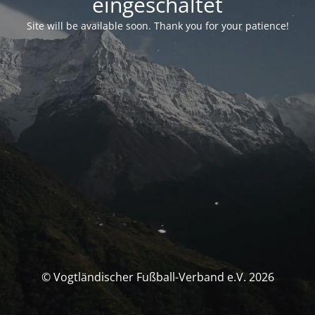
eingeschaltet
Site will be available soon. Thank you for your patience!
© Vogtländischer Fußball-Verband e.V. 2026