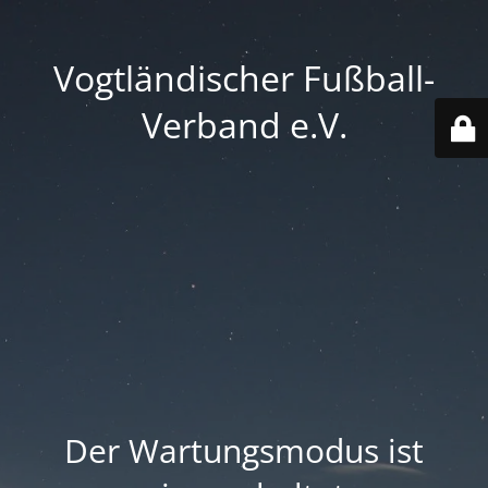
Vogtländischer Fußball-
Verband e.V.
Der Wartungsmodus ist