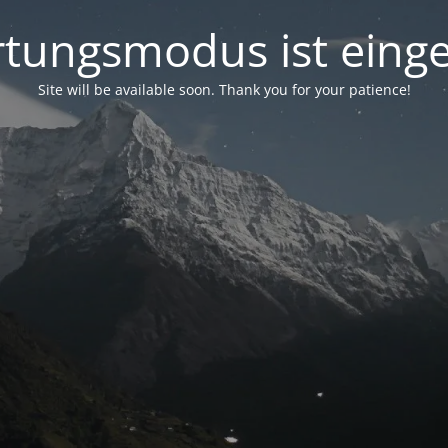
tungsmodus ist einge
Site will be available soon. Thank you for your patience!