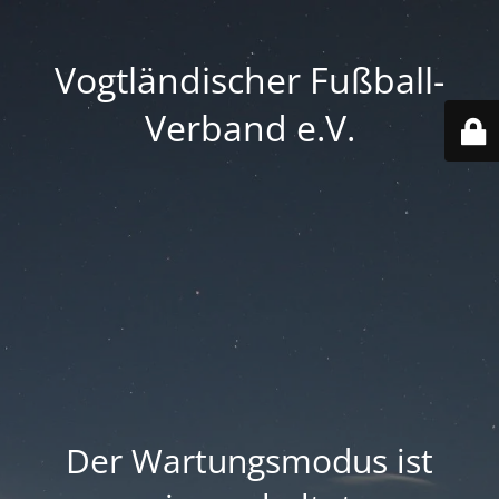
Vogtländischer Fußball-
Verband e.V.
Der Wartungsmodus ist