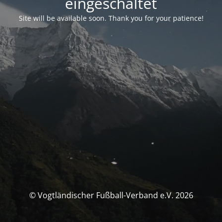
eingeschaltet
Site will be available soon. Thank you for your patience!
© Vogtländischer Fußball-Verband e.V. 2026