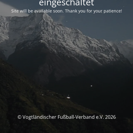
eingeschaltet
Site will be available soon. Thank you for your patience!
© Vogtländischer Fußball-Verband e.V. 2026