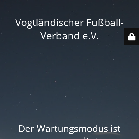
Vogtländischer Fußball-
Verband e.V.
Der Wartungsmodus ist