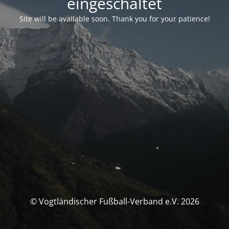
eingeschaltet
Site will be available soon. Thank you for your patience!
© Vogtländischer Fußball-Verband e.V. 2026