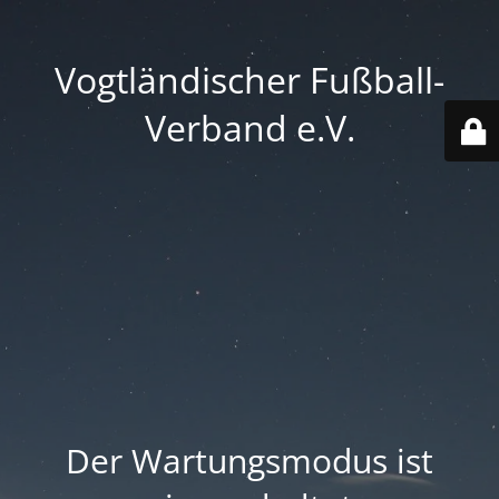
Vogtländischer Fußball-
Verband e.V.
Der Wartungsmodus ist