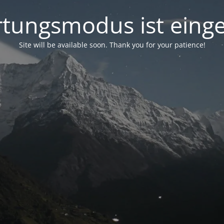
tungsmodus ist einge
Site will be available soon. Thank you for your patience!