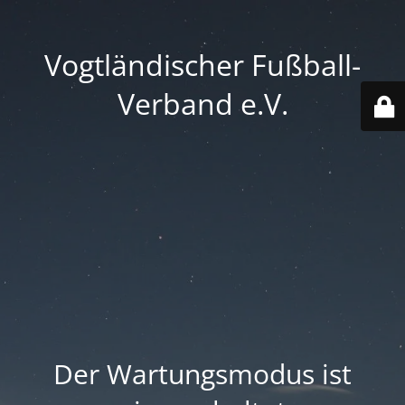
Vogtländischer Fußball-
Verband e.V.
Der Wartungsmodus ist