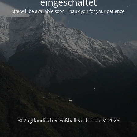
eingeschaltet
Site will be available soon. Thank you for your patience!
© Vogtländischer Fußball-Verband e.V. 2026