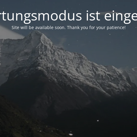
tungsmodus ist einge
Site will be available soon. Thank you for your patience!