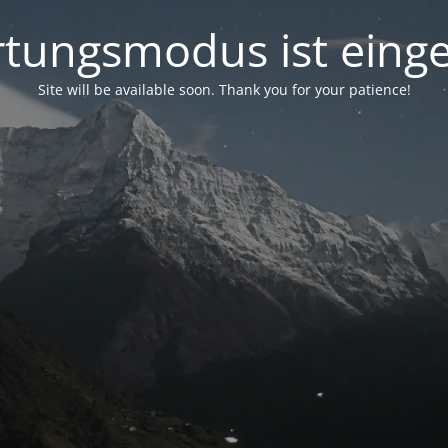
tungsmodus ist einge
Site will be available soon. Thank you for your patience!