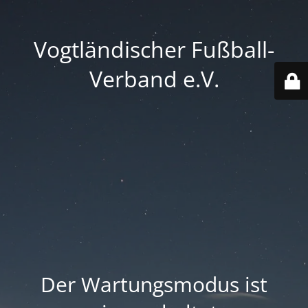
Vogtländischer Fußball-
Verband e.V.
Der Wartungsmodus ist