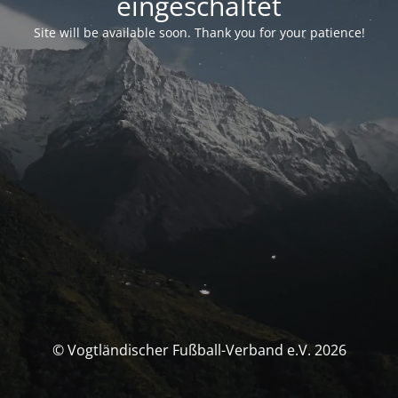
eingeschaltet
Site will be available soon. Thank you for your patience!
© Vogtländischer Fußball-Verband e.V. 2026