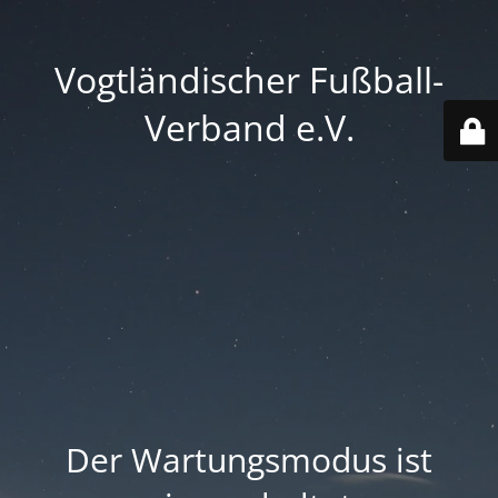
Vogtländischer Fußball-
Verband e.V.
Der Wartungsmodus ist