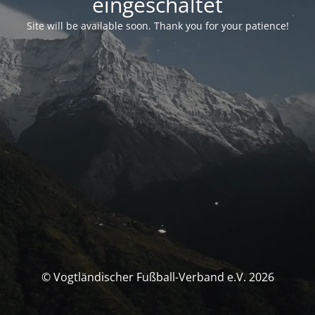
eingeschaltet
Site will be available soon. Thank you for your patience!
© Vogtländischer Fußball-Verband e.V. 2026