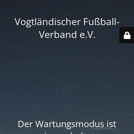
Vogtländischer Fußball-
Verband e.V.
Der Wartungsmodus ist