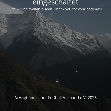
eingeschaltet
Site will be available soon. Thank you for your patience!
© Vogtländischer Fußball-Verband e.V. 2026