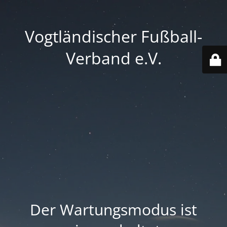
Vogtländischer Fußball-
Verband e.V.
Der Wartungsmodus ist