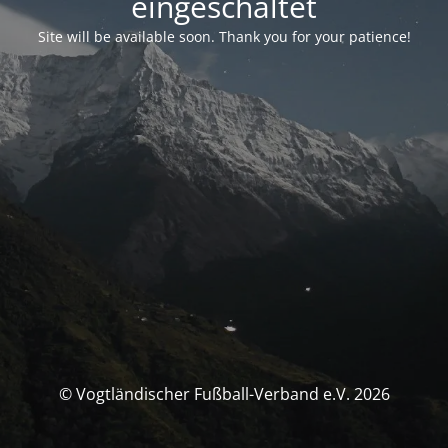
eingeschaltet
Site will be available soon. Thank you for your patience!
© Vogtländischer Fußball-Verband e.V. 2026