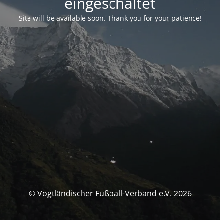
eingeschaltet
Site will be available soon. Thank you for your patience!
© Vogtländischer Fußball-Verband e.V. 2026