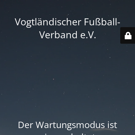
Vogtländischer Fußball-
Verband e.V.
Der Wartungsmodus ist