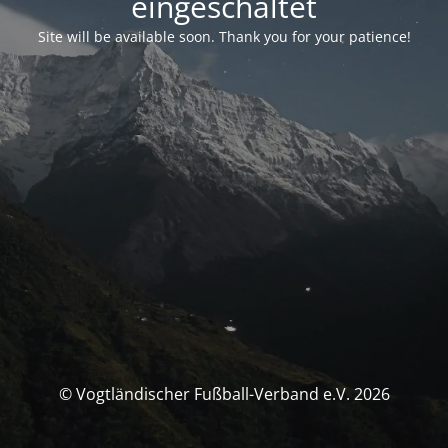
eingeschaltet
Site will be available soon. Thank you for your patience!
© Vogtländischer Fußball-Verband e.V. 2026