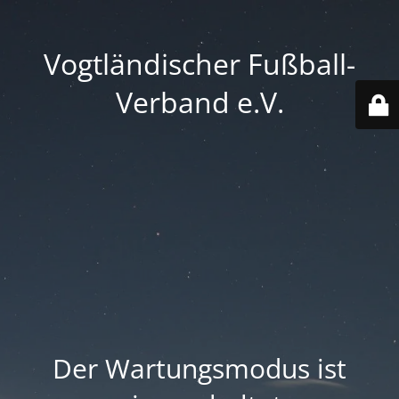
Vogtländischer Fußball-
Verband e.V.
Der Wartungsmodus ist