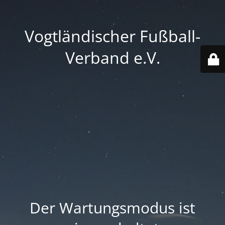
Vogtländischer Fußball-
Verband e.V.
Der Wartungsmodus ist