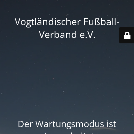
Vogtländischer Fußball-
Verband e.V.
Der Wartungsmodus ist