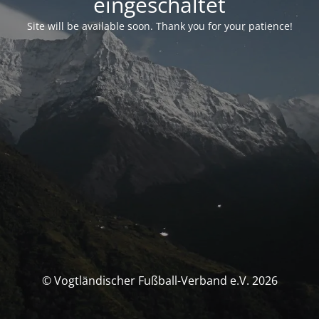
eingeschaltet
Site will be available soon. Thank you for your patience!
© Vogtländischer Fußball-Verband e.V. 2026