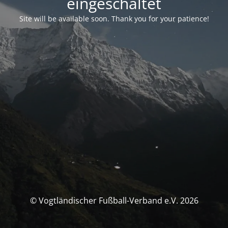
eingeschaltet
Site will be available soon. Thank you for your patience!
© Vogtländischer Fußball-Verband e.V. 2026