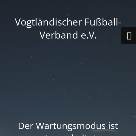
Vogtländischer Fußball-
Verband e.V.
Der Wartungsmodus ist