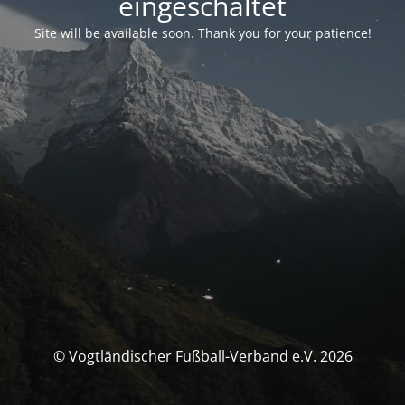
eingeschaltet
Site will be available soon. Thank you for your patience!
© Vogtländischer Fußball-Verband e.V. 2026