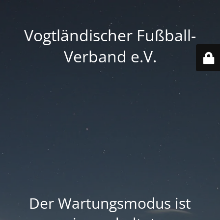
Vogtländischer Fußball-
Verband e.V.
Der Wartungsmodus ist