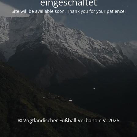
eingeschaltet
Site will be available soon. Thank you for your patience!
© Vogtländischer Fußball-Verband e.V. 2026