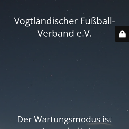
Vogtländischer Fußball-
Verband e.V.
Der Wartungsmodus ist